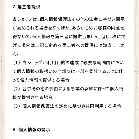
7. 第三者提供
当ショップは、個人情報保護法その他の法令に基づき開示
が認められる場合を除くほか、あらかじめお客様の同意を
得ないで、個人情報を第三者に提供しません。但し、次に掲
げる場合は上記に定める第三者への提供には該当しませ
ん。
（１） 当ショップが利用目的の達成に必要な範囲内におい
て個人情報の取扱いの全部又は一部を委託することに伴
って個人情報を提供する場合
（２） 合併その他の事由による事業の承継に伴って個人情
報が提供される場合
（３） 個人情報保護法の定めに基づき共同利用する場合
8. 個人情報の開示