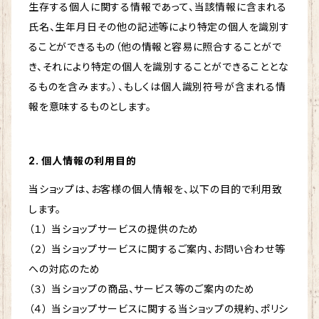
生存する個人に関する情報であって、当該情報に含まれる
氏名、生年月日その他の記述等により特定の個人を識別す
ることができるもの（他の情報と容易に照合することがで
き、それにより特定の個人を識別することができることとな
るものを含みます。）、もしくは個人識別符号が含まれる情
報を意味するものとします。
2. 個人情報の利用目的
当ショップは、お客様の個人情報を、以下の目的で利用致
します。
（１） 当ショップサービスの提供のため
（２） 当ショップサービスに関するご案内、お問い合わせ等
への対応のため
（３） 当ショップの商品、サービス等のご案内のため
（４） 当ショップサービスに関する当ショップの規約、ポリシ