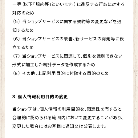
ー等（以下「規約等」といいます。）に違反する行為に対する
対応のため
（５） 当ショップサービスに関する規約等の変更などを通
知するため
（６） 当ショップサービスの改善、新サービスの開発等に役
立てるため
（７） 当ショップサービスに関連して、個別を識別できない
形式に加工した統計データを作成するため
（８） その他、上記利用目的に付随する目的のため
3. 個人情報利用目的の変更
当ショップは、個人情報の利用目的を、関連性を有すると
合理的に認められる範囲内において変更することがあり、
変更した場合にはお客様に通知又は公表します。