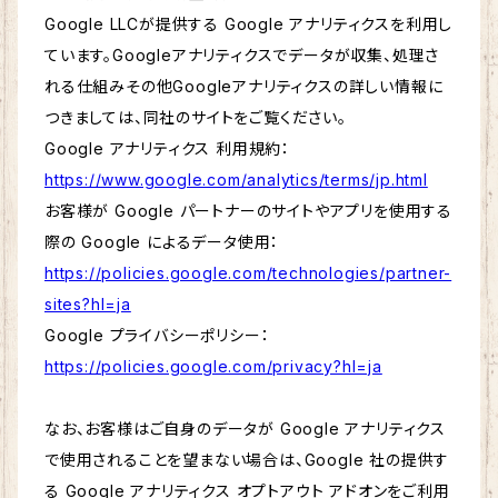
Google LLCが提供する Google アナリティクスを利用し
ています。Googleアナリティクスでデータが収集、処理さ
れる仕組みその他Googleアナリティクスの詳しい情報に
つきましては、同社のサイトをご覧ください。
Google アナリティクス 利用規約：
https://www.google.com/analytics/terms/jp.html
お客様が Google パートナーのサイトやアプリを使用する
際の Google によるデータ使用：
https://policies.google.com/technologies/partner-
sites?hl=ja
Google プライバシーポリシー：
https://policies.google.com/privacy?hl=ja
なお、お客様はご自身のデータが Google アナリティクス
で使用されることを望まない場合は、Google 社の提供す
る Google アナリティクス オプトアウト アドオンをご利用