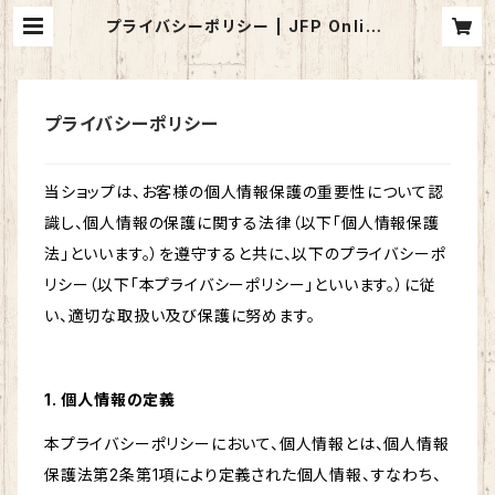
プライバシーポリシー | JFP Online
Shop
プライバシーポリシー
当ショップは、お客様の個人情報保護の重要性について認
識し、個人情報の保護に関する法律（以下「個人情報保護
法」といいます。）を遵守すると共に、以下のプライバシーポ
リシー（以下「本プライバシーポリシー」といいます。）に従
い、適切な取扱い及び保護に努めます。
1. 個人情報の定義
本プライバシーポリシーにおいて、個人情報とは、個人情報
保護法第2条第1項により定義された個人情報、すなわち、