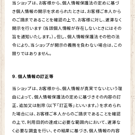
当ショップは、お客様から、個人情報保護法の定めに基づ
き個人情報の開示を求められたときは、お客様ご本人から
のご請求であることを確認の上で、お客様に対し、遅滞なく
開示を行います（当該個人情報が存在しないときにはその
旨を通知いたします。）。但し、個人情報保護法その他の法
令により、当ショップが開示の義務を負わない場合は、この
限りではありません。
9. 個人情報の訂正等
当ショップは、お客様から、個人情報が真実でないという理
由によって、個人情報保護法の定めに基づきその内容の訂
正、追加又は削除（以下「訂正等」といいます。）を求められ
た場合には、お客様ご本人からのご請求であることを確認
の上で、利用目的の達成に必要な範囲内において、遅滞な
く必要な調査を行い、その結果に基づき、個人情報の内容