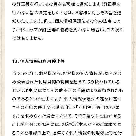
の訂正等を行い、その旨をお客様に通知します（訂正等を
行わない旨の決定をしたときは、お客様に対しその旨を通
知いたします。）。但し、個人情報保護法その他の法令によ
り、当ショップが訂正等の義務を負わない場合は、この限り
ではありません。
10. 個人情報の利用停止等
当ショップは、お客様から、お客様の個人情報が、あらかじ
め公表された利用目的の範囲を超えて取り扱われている
という理由又は偽りその他不正の手段により取得されたも
のであるという理由により、個人情報保護法の定めに基づ
きその利用の停止又は消去（以下「利用停止等」といいま
す。）を求められた場合において、そのご請求に理由がある
ことが判明した場合には、お客様ご本人からのご請求であ
ることを確認の上で、遅滞なく個人情報の利用停止等を行