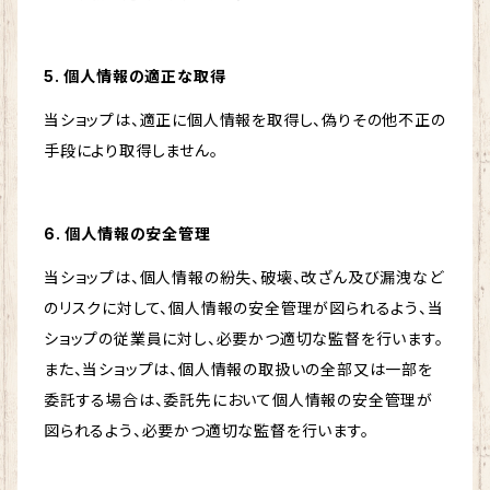
5. 個人情報の適正な取得
当ショップは、適正に個人情報を取得し、偽りその他不正の
手段により取得しません。
6. 個人情報の安全管理
当ショップは、個人情報の紛失、破壊、改ざん及び漏洩など
のリスクに対して、個人情報の安全管理が図られるよう、当
ショップの従業員に対し、必要かつ適切な監督を行います。
また、当ショップは、個人情報の取扱いの全部又は一部を
委託する場合は、委託先において個人情報の安全管理が
図られるよう、必要かつ適切な監督を行います。