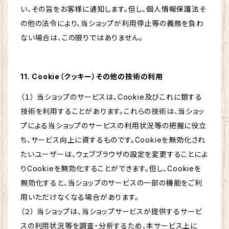
い、その旨をお客様に通知します。但し、個人情報保護法そ
の他の法令により、当ショップが利用停止等の義務を負わ
ない場合は、この限りではありません。
11. Cookie（クッキー）その他の技術の利用
（１） 当ショップのサービスは、Cookie及びこれに類する
技術を利用することがあります。これらの技術は、当ショッ
プによる当ショップのサービスの利用状況等の把握に役立
ち、サービス向上に資するものです。Cookieを無効化され
たいユーザーは、ウェブブラウザの設定を変更することによ
りCookieを無効化することができます。但し、Cookieを
無効化すると、当ショップのサービスの一部の機能をご利
用いただけなくなる場合があります。
（２） 当ショップは、当ショップサービスが提供するサービ
スの利用状況等を調査・分析するため、本サービス上に