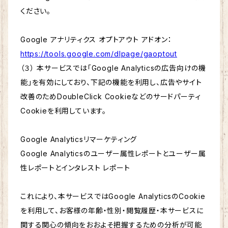
ください。
Google アナリティクス オプトアウト アドオン：
https://tools.google.com/dlpage/gaoptout
（３） 本サービスでは「Google Analyticsの広告向けの機
能」を有効にしており、下記の機能を利用し、広告やサイト
改善のためDoubleClick Cookieなどのサードパーティ
Cookieを利用しています。
Google Analyticsリマーケティング
Google Analyticsのユーザー属性レポートとユーザー属
性レポートとインタレスト レポート
これにより、本サービスではGoogle AnalyticsのCookie
を利用して、お客様の年齢・性別・閲覧履歴・本サービスに
関する関心の傾向をおおよそ把握するための分析が可能