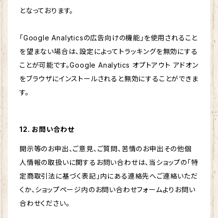
となっております。
「Google Analyticsの広告向けの機能」を使用されること
を望まない場合は、設定によってトラッキングを無効にする
ことが可能です。Google Analytics オプトアウト アドオン
をブラウザにインストールされると無効にすることができま
す。
12. お問い合わせ
開示等のお申出、ご意見、ご質問、苦情のお申出その他個
人情報の取扱いに関するお問い合わせは、当ショップの「特
定商取引法に基づく表記」内にある連絡先へご連絡いただ
くか、ショップページ内のお問い合わせフォームよりお問い
合わせください。