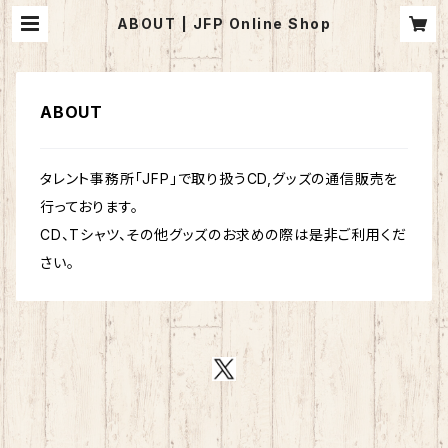
ABOUT | JFP Online Shop
ABOUT
タレント事務所「JFP」で取り扱うCD,グッズの通信販売を
行っております。
CD、Tシャツ、その他グッズのお求めの際は是非ご利用くだ
さい。