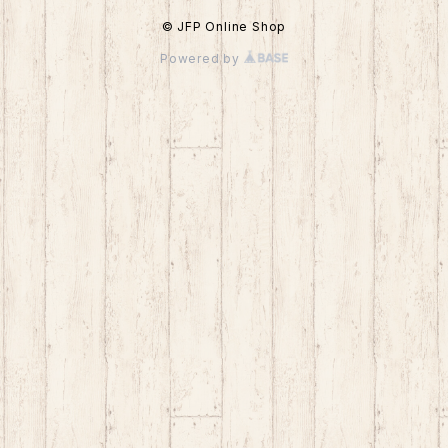
© JFP Online Shop
Powered by