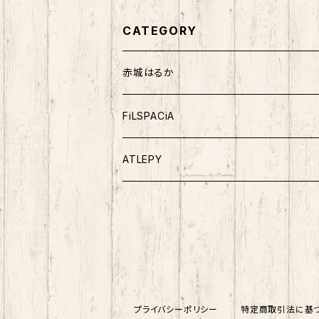
CATEGORY
赤城はるか
FiLSPACiA
ATLEPY
プライバシーポリシー
特定商取引法に基