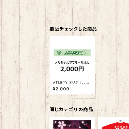
最近チェックした商品
ATLEPY オリジナルマ
フラータオル 2025版
¥2,000
同じカテゴリの商品