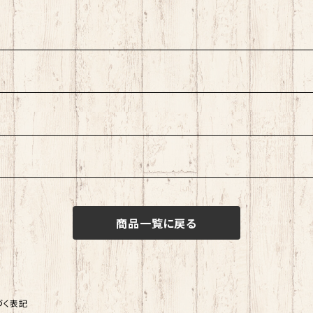
商品一覧に戻る
づく表記