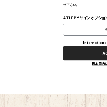
せ下さい。
ATLEPYサインオプショ
Internationa
Ad
日本国内