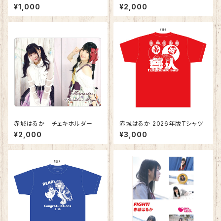
er Groovin'」
(2021年10周年版)
¥1,000
¥2,000
赤城はるか チェキホルダー
赤城はるか 2026年版Tシャツ
¥2,000
¥3,000