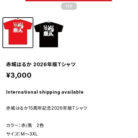
1
/2
赤城はるか 2026年版Tシャツ
¥3,000
International shipping available
赤城はるか15周年記念2026年版Tシャツ
カラー：赤/黒 2色
サイズ：M～3XL