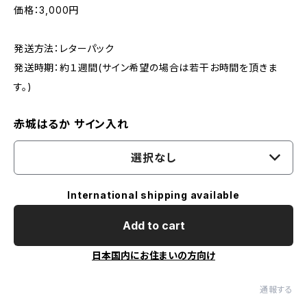
価格：3,000円
発送方法：レターパック
発送時期：約１週間(サイン希望の場合は若干お時間を頂きま
す。)
赤城はるか サイン入れ
選択なし
International shipping available
Add to cart
日本国内にお住まいの方向け
通報する