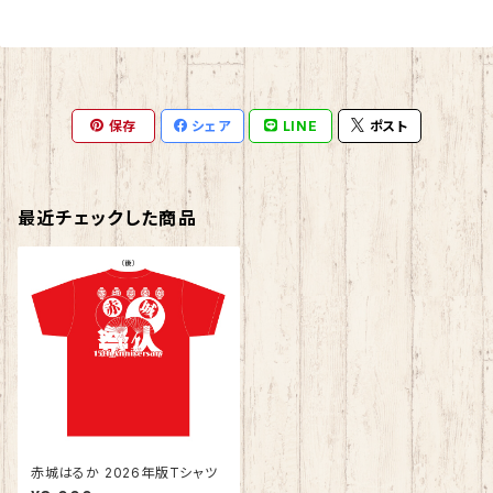
保存
シェア
LINE
ポスト
最近チェックした商品
赤城はるか 2026年版Tシャツ