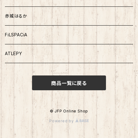
赤城はるか
FiLSPACiA
ATLEPY
商品一覧に戻る
© JFP Online Shop
Powered by