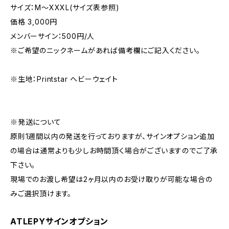
サイズ：M～XXXL(サイズ表参照)
価格 3,000円
メンバーサイン：500円/人
※ご希望のニックネームがあれば備考欄にご記入ください。
※生地：Printstar ヘビーウェイト
※発送について
原則1週間以内の発送を行っておりますが、サインオプション追加
の場合は通常よりも少しお時間頂く場合がございますのでご了承
下さい。
現場でのお渡し希望は2ヶ月以内のお受け取りが可能な場合の
みご選択頂けます。
ATLEPYサインオプション