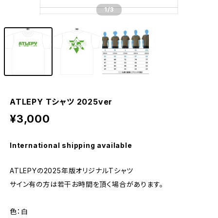
1
/3
ATLEPY Tシャツ 2025ver
¥3,000
International shipping available
ATLEPYの2025年版オリジナルTシャツ
サイン有の方は若干お時間を頂く場合があります。
色：白