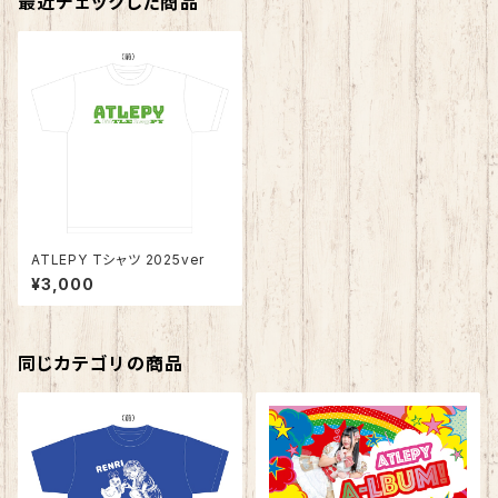
最近チェックした商品
ATLEPY Tシャツ 2025ver
¥3,000
同じカテゴリの商品