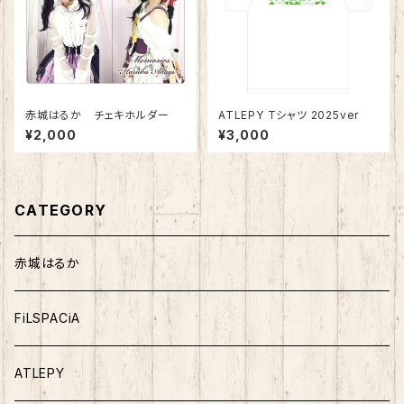
赤城はるか チェキホルダー
ATLEPY Tシャツ 2025ver
¥2,000
¥3,000
CATEGORY
赤城はるか
FiLSPACiA
ATLEPY