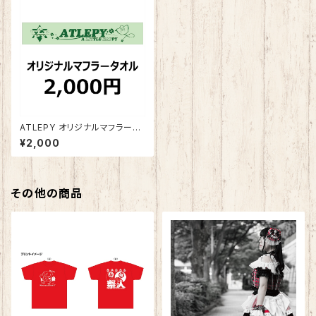
ATLEPY オリジナルマフラータ
オル 2025版
¥2,000
その他の商品